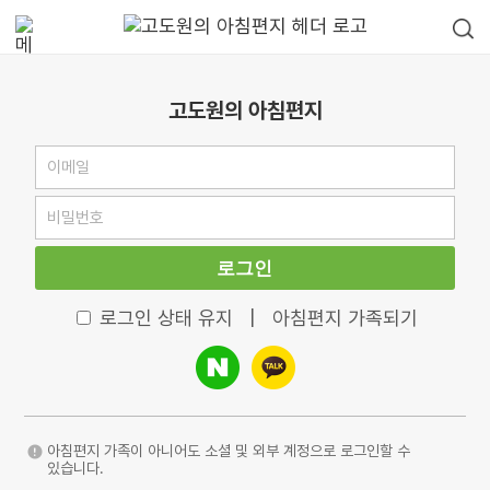
고도원의 아침편지
로그인
로그인 상태 유지
|
아침편지 가족되기
아침편지 가족이 아니어도 소셜 및 외부 계정으로 로그인할 수
있습니다.