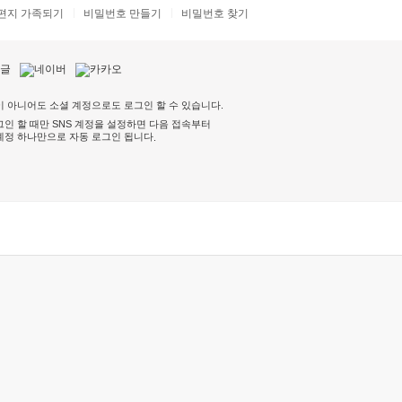
편지 가족되기
비밀번호 만들기
비밀번호 찾기
 아니어도 소셜 계정으로도 로그인 할 수 있습니다.
인 할 때만 SNS 계정을 설정하면 다음 접속부터
계정 하나만으로 자동 로그인 됩니다
.