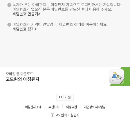
독자가 쓰는 아침편지는 아침편지 가족으로 로그인하셔야 가능합니다.
비밀번호가 없으신 분은 비밀번호를 만드신 후에 이용해 주세요.
비밀번호 만들기>
비밀번호가 기억이 안날경우, 비밀번호 찾기를 이용해주세요.
비밀번호 찾기>
모바일 앱 다운로드
고도원의 아침편지
PC 버전
아침편지 소개
추천하기
이용약관
개인정보 처리방침
ⓒ 고도원의 아침편지