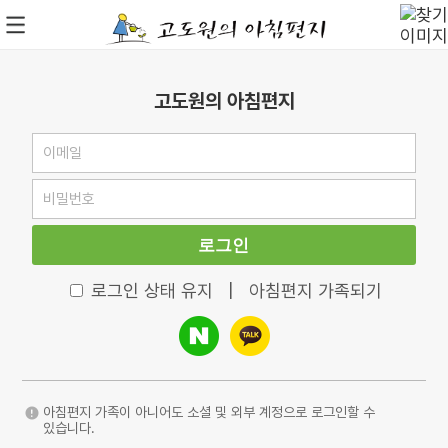
고도원의 아침편지
로그인
로그인 상태 유지
|
아침편지 가족되기
아침편지 가족이 아니어도 소셜 및 외부 계정으로 로그인할 수
있습니다.