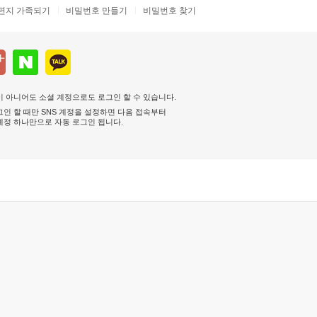
편지 가족되기
비밀번호 만들기
비밀번호 찾기
 아니어도 소셜 계정으로도 로그인 할 수 있습니다.
인 할 때만 SNS 계정을 설정하면 다음 접속부터
계정 하나만으로 자동 로그인 됩니다
.