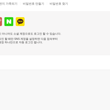
편지 가족되기
비밀번호 만들기
비밀번호 찾기
 아니어도 소셜 계정으로도 로그인 할 수 있습니다.
인 할 때만 SNS 계정을 설정하면 다음 접속부터
계정 하나만으로 자동 로그인 됩니다
.