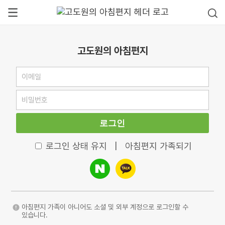
고도원의 아침편지
로그인
로그인 상태 유지
|
아침편지 가족되기
아침편지 가족이 아니어도 소셜 및 외부 계정으로 로그인할 수
있습니다.