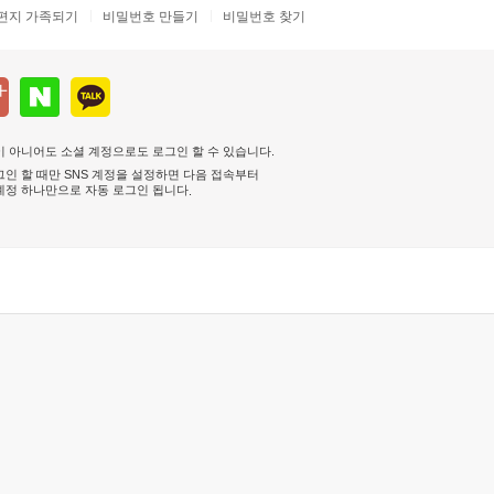
편지 가족되기
비밀번호 만들기
비밀번호 찾기
 아니어도 소셜 계정으로도 로그인 할 수 있습니다.
인 할 때만 SNS 계정을 설정하면 다음 접속부터
계정 하나만으로 자동 로그인 됩니다
.