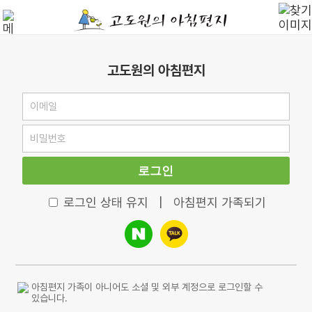
고도원의 아침편지
로그인
로그인 상태 유지
|
아침편지 가족되기
아침편지 가족이 아니어도 소셜 및 외부 계정으로 로그인할 수
있습니다.