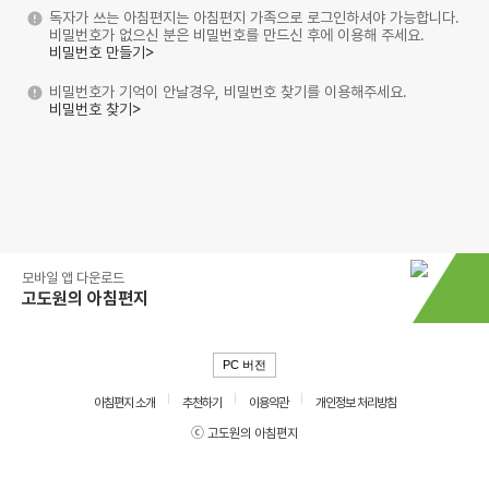
독자가 쓰는 아침편지는 아침편지 가족으로 로그인하셔야 가능합니다.
비밀번호가 없으신 분은 비밀번호를 만드신 후에 이용해 주세요.
비밀번호 만들기>
비밀번호가 기억이 안날경우, 비밀번호 찾기를 이용해주세요.
비밀번호 찾기>
모바일 앱 다운로드
고도원의 아침편지
PC 버전
아침편지 소개
추천하기
이용약관
개인정보 처리방침
ⓒ 고도원의 아침편지