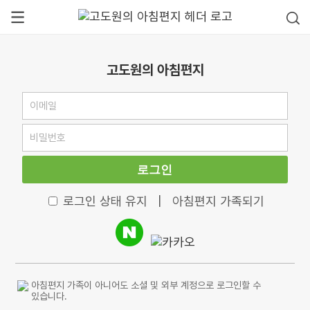
고도원의 아침편지
로그인
로그인 상태 유지
|
아침편지 가족되기
아침편지 가족이 아니어도 소셜 및 외부 계정으로 로그인할 수
있습니다.