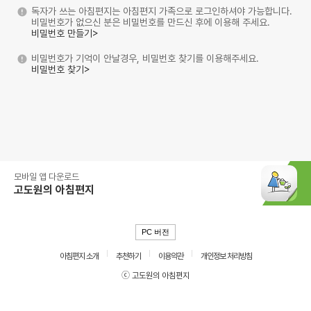
독자가 쓰는 아침편지는 아침편지 가족으로 로그인하셔야 가능합니다.
비밀번호가 없으신 분은 비밀번호를 만드신 후에 이용해 주세요.
비밀번호 만들기>
비밀번호가 기억이 안날경우, 비밀번호 찾기를 이용해주세요.
비밀번호 찾기>
모바일 앱 다운로드
고도원의 아침편지
PC 버전
아침편지 소개
추천하기
이용약관
개인정보 처리방침
ⓒ 고도원의 아침편지