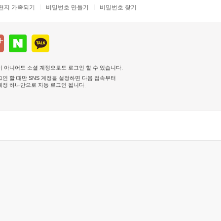
편지 가족되기
비밀번호 만들기
비밀번호 찾기
 아니어도 소셜 계정으로도 로그인 할 수 있습니다.
인 할 때만 SNS 계정을 설정하면 다음 접속부터
계정 하나만으로 자동 로그인 됩니다
.