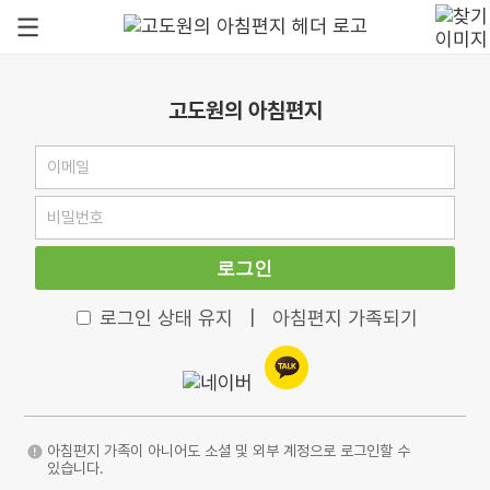
고도원의 아침편지
로그인
로그인 상태 유지
|
아침편지 가족되기
아침편지 가족이 아니어도 소셜 및 외부 계정으로 로그인할 수
있습니다.