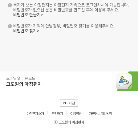
독자가 쓰는 아침편지는 아침편지 가족으로 로그인하셔야 가능합니다.
비밀번호가 없으신 분은 비밀번호를 만드신 후에 이용해 주세요.
비밀번호 만들기>
비밀번호가 기억이 안날경우, 비밀번호 찾기를 이용해주세요.
비밀번호 찾기>
모바일 앱 다운로드
고도원의 아침편지
PC 버전
아침편지 소개
추천하기
이용약관
개인정보 처리방침
ⓒ 고도원의 아침편지