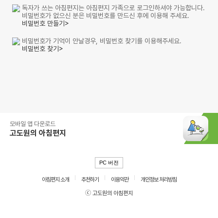
독자가 쓰는 아침편지는 아침편지 가족으로 로그인하셔야 가능합니다.
비밀번호가 없으신 분은 비밀번호를 만드신 후에 이용해 주세요.
비밀번호 만들기>
비밀번호가 기억이 안날경우, 비밀번호 찾기를 이용해주세요.
비밀번호 찾기>
모바일 앱 다운로드
고도원의 아침편지
PC 버전
아침편지 소개
추천하기
이용약관
개인정보 처리방침
ⓒ 고도원의 아침편지