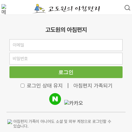
고도원의 아침편지
로그인
로그인 상태 유지
|
아침편지 가족되기
아침편지 가족이 아니어도 소셜 및 외부 계정으로 로그인할 수
있습니다.