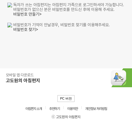
독자가 쓰는 아침편지는 아침편지 가족으로 로그인하셔야 가능합니다.
비밀번호가 없으신 분은 비밀번호를 만드신 후에 이용해 주세요.
비밀번호 만들기>
비밀번호가 기억이 안날경우, 비밀번호 찾기를 이용해주세요.
비밀번호 찾기>
모바일 앱 다운로드
고도원의 아침편지
PC 버전
아침편지 소개
추천하기
이용약관
개인정보 처리방침
ⓒ 고도원의 아침편지