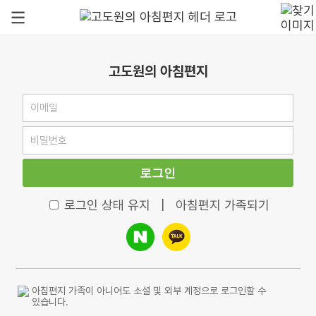
고도원의 아침편지
로그인
로그인 상태 유지
|
아침편지 가족되기
아침편지 가족이 아니어도 소셜 및 외부 계정으로 로그인할 수
있습니다.