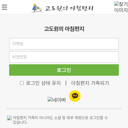
고도원의 아침편지
로그인
로그인 상태 유지
|
아침편지 가족되기
아침편지 가족이 아니어도 소셜 및 외부 계정으로 로그인할 수
있습니다.