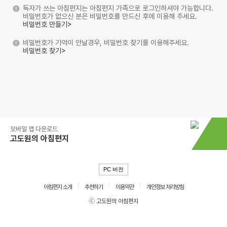
독자가 쓰는 아침편지는 아침편지 가족으로 로그인하셔야 가능합니다.
비밀번호가 없으신 분은 비밀번호를 만드신 후에 이용해 주세요.
비밀번호 만들기>
비밀번호가 기억이 안날경우, 비밀번호 찾기를 이용해주세요.
비밀번호 찾기>
모바일 앱 다운로드
고도원의 아침편지
PC 버전
아침편지 소개
추천하기
이용약관
개인정보 처리방침
ⓒ 고도원의 아침편지