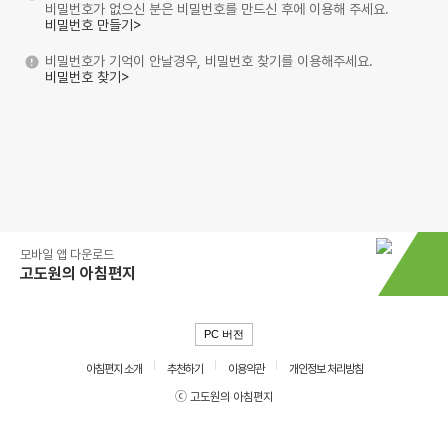
비밀번호가 없으신 분은 비밀번호를 만드신 후에 이용해 주세요.
비밀번호 만들기>
비밀번호가 기억이 안날경우, 비밀번호 찾기를 이용해주세요.
비밀번호 찾기>
모바일 앱 다운로드
고도원의 아침편지
PC 버전
아침편지 소개
추천하기
이용약관
개인정보 처리방침
ⓒ 고도원의 아침편지