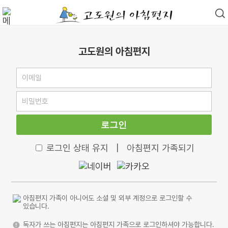
고도원의 아침편지
로그인
로그인 상태 유지
|
아침편지 가족되기
아침편지 가족이 아니어도 소셜 및 외부 계정으로 로그인할 수
있습니다.
독자가 쓰는 아침편지는 아침편지 가족으로 로그인하셔야 가능합니다.