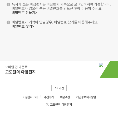
독자가 쓰는 아침편지는 아침편지 가족으로 로그인하셔야 가능합니다.
비밀번호가 없으신 분은 비밀번호를 만드신 후에 이용해 주세요.
비밀번호 만들기>
비밀번호가 기억이 안날경우, 비밀번호 찾기를 이용해주세요.
비밀번호 찾기>
모바일 앱 다운로드
고도원의 아침편지
PC 버전
아침편지 소개
추천하기
이용약관
개인정보 처리방침
ⓒ 고도원의 아침편지