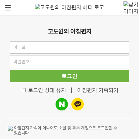
고도원의 아침편지
로그인
로그인 상태 유지
|
아침편지 가족되기
아침편지 가족이 아니어도 소셜 및 외부 계정으로 로그인할 수
있습니다.