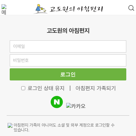
고도원의 아침편지
로그인
로그인 상태 유지
|
아침편지 가족되기
아침편지 가족이 아니어도 소셜 및 외부 계정으로 로그인할 수
있습니다.