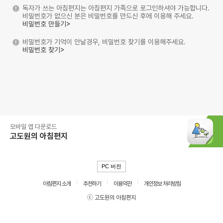
독자가 쓰는 아침편지는 아침편지 가족으로 로그인하셔야 가능합니다.
비밀번호가 없으신 분은 비밀번호를 만드신 후에 이용해 주세요.
비밀번호 만들기>
비밀번호가 기억이 안날경우, 비밀번호 찾기를 이용해주세요.
비밀번호 찾기>
모바일 앱 다운로드
고도원의 아침편지
PC 버전
아침편지 소개
추천하기
이용약관
개인정보 처리방침
ⓒ 고도원의 아침편지