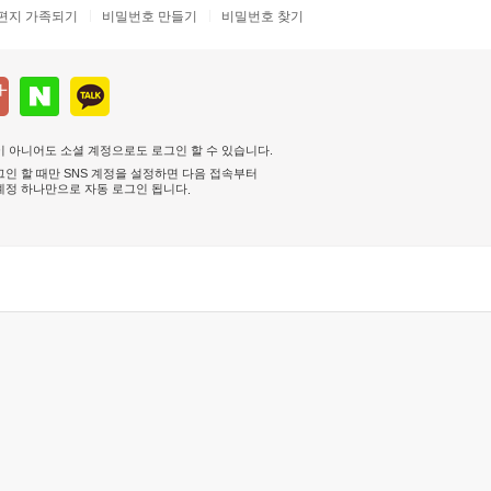
편지 가족되기
비밀번호 만들기
비밀번호 찾기
 아니어도 소셜 계정으로도 로그인 할 수 있습니다.
인 할 때만 SNS 계정을 설정하면 다음 접속부터
계정 하나만으로 자동 로그인 됩니다
.