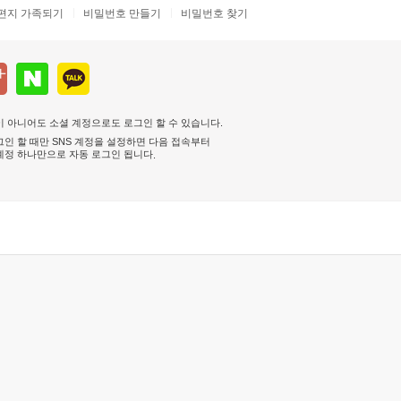
편지 가족되기
비밀번호 만들기
비밀번호 찾기
 아니어도 소셜 계정으로도 로그인 할 수 있습니다.
인 할 때만 SNS 계정을 설정하면 다음 접속부터
계정 하나만으로 자동 로그인 됩니다
.