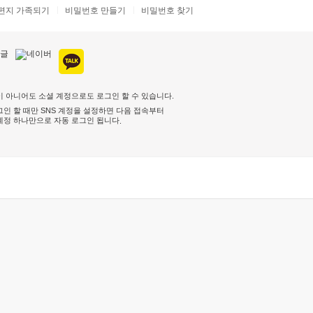
편지 가족되기
비밀번호 만들기
비밀번호 찾기
 아니어도 소셜 계정으로도 로그인 할 수 있습니다.
인 할 때만 SNS 계정을 설정하면 다음 접속부터
계정 하나만으로 자동 로그인 됩니다
.