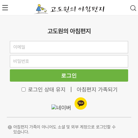
고도원의 아침편지
로그인
로그인 상태 유지
|
아침편지 가족되기
아침편지 가족이 아니어도 소셜 및 외부 계정으로 로그인할 수
있습니다.