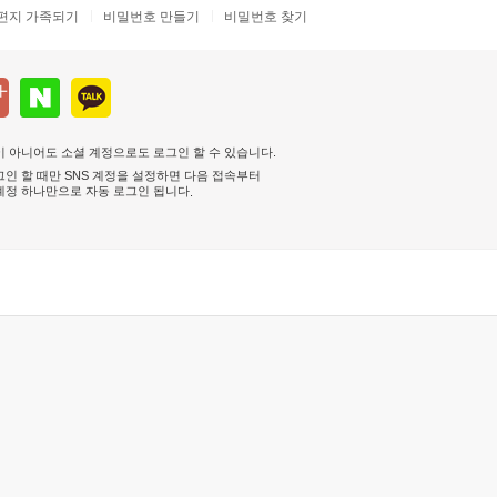
편지 가족되기
비밀번호 만들기
비밀번호 찾기
 아니어도 소셜 계정으로도 로그인 할 수 있습니다.
인 할 때만 SNS 계정을 설정하면 다음 접속부터
계정 하나만으로 자동 로그인 됩니다
.