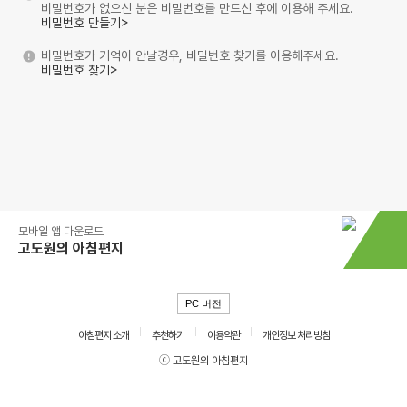
비밀번호가 없으신 분은 비밀번호를 만드신 후에 이용해 주세요.
비밀번호 만들기>
비밀번호가 기억이 안날경우, 비밀번호 찾기를 이용해주세요.
비밀번호 찾기>
모바일 앱 다운로드
고도원의 아침편지
PC 버전
아침편지 소개
추천하기
이용약관
개인정보 처리방침
ⓒ 고도원의 아침편지