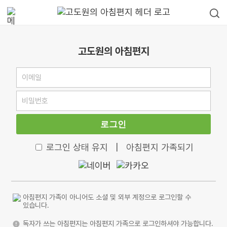
고도원의 아침편지
로그인
로그인 상태 유지
|
아침편지 가족되기
아침편지 가족이 아니어도 소셜 및 외부 계정으로 로그인할 수
있습니다.
독자가 쓰는 아침편지는 아침편지 가족으로 로그인하셔야 가능합니다.