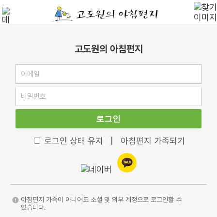
고도원의 아침편지
로그인
로그인 상태 유지
|
아침편지 가족되기
아침편지 가족이 아니어도 소셜 및 외부 계정으로 로그인할 수
있습니다.