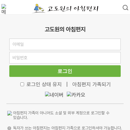
고도원의 아침편지
로그인
로그인 상태 유지
|
아침편지 가족되기
아침편지 가족이 아니어도 소셜 및 외부 계정으로 로그인할 수
있습니다.
독자가 쓰는 아침편지는 아침편지 가족으로 로그인하셔야 가능합니다.