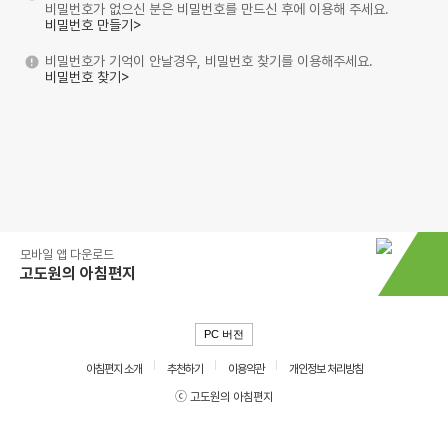
비밀번호가 없으신 분은 비밀번호를 만드신 후에 이용해 주세요.
비밀번호 만들기>
비밀번호가 기억이 안날경우, 비밀번호 찾기를 이용해주세요.
비밀번호 찾기>
모바일 앱 다운로드
고도원의 아침편지
PC 버전
아침편지 소개
추천하기
이용약관
개인정보 처리방침
ⓒ 고도원의 아침편지