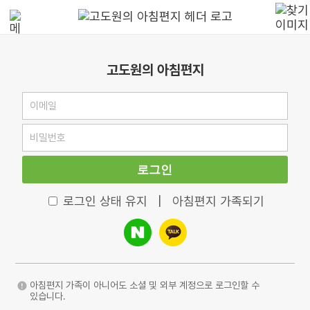
고도원의 아침편지
로그인
로그인 상태 유지
|
아침편지 가족되기
아침편지 가족이 아니어도 소셜 및 외부 계정으로 로그인할 수
있습니다.