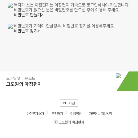
독자가 쓰는 아침편지는 아침편지 가족으로 로그인하셔야 가능합니다.
비밀번호가 없으신 분은 비밀번호를 만드신 후에 이용해 주세요.
비밀번호 만들기>
비밀번호가 기억이 안날경우, 비밀번호 찾기를 이용해주세요.
비밀번호 찾기>
모바일 앱 다운로드
고도원의 아침편지
PC 버전
아침편지 소개
추천하기
이용약관
개인정보 처리방침
ⓒ 고도원의 아침편지