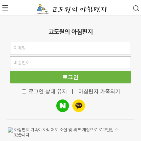
고도원의 아침편지
로그인
로그인 상태 유지
|
아침편지 가족되기
아침편지 가족이 아니어도 소셜 및 외부 계정으로 로그인할 수
있습니다.