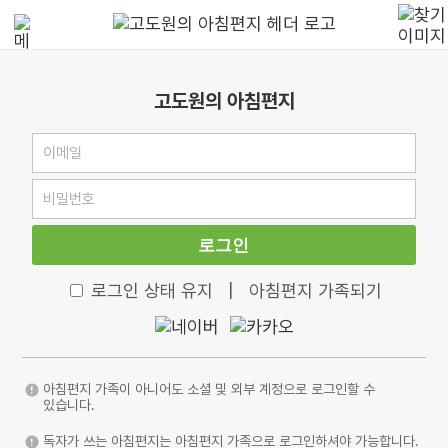
고도원의 아침편지
로그인
로그인 상태 유지
|
아침편지 가족되기
아침편지 가족이 아니어도 소셜 및 외부 계정으로 로그인할 수
있습니다.
독자가 쓰는 아침편지는 아침편지 가족으로 로그인하셔야 가능합니다.