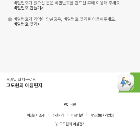
비밀번호가 없으신 분은 비밀번호를 만드신 후에 이용해 주세요.
비밀번호 만들기>
비밀번호가 기억이 안날경우, 비밀번호 찾기를 이용해주세요.
비밀번호 찾기>
모바일 앱 다운로드
고도원의 아침편지
PC 버전
아침편지 소개
추천하기
이용약관
개인정보 처리방침
ⓒ 고도원의 아침편지