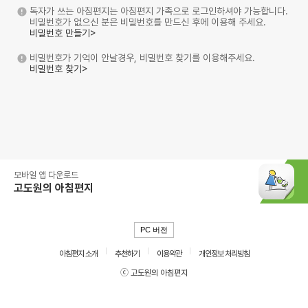
독자가 쓰는 아침편지는 아침편지 가족으로 로그인하셔야 가능합니다.
비밀번호가 없으신 분은 비밀번호를 만드신 후에 이용해 주세요.
비밀번호 만들기>
비밀번호가 기억이 안날경우, 비밀번호 찾기를 이용해주세요.
비밀번호 찾기>
모바일 앱 다운로드
고도원의 아침편지
PC 버전
아침편지 소개
추천하기
이용약관
개인정보 처리방침
ⓒ 고도원의 아침편지