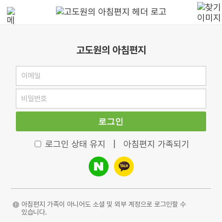
고도원의 아침편지
로그인
로그인 상태 유지
|
아침편지 가족되기
아침편지 가족이 아니어도 소셜 및 외부 계정으로 로그인할 수
있습니다.