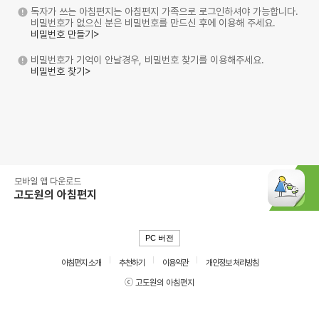
독자가 쓰는 아침편지는 아침편지 가족으로 로그인하셔야 가능합니다.
비밀번호가 없으신 분은 비밀번호를 만드신 후에 이용해 주세요.
비밀번호 만들기>
비밀번호가 기억이 안날경우, 비밀번호 찾기를 이용해주세요.
비밀번호 찾기>
모바일 앱 다운로드
고도원의 아침편지
PC 버전
아침편지 소개
추천하기
이용약관
개인정보 처리방침
ⓒ 고도원의 아침편지