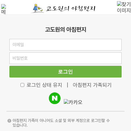
고도원의 아침편지
로그인
로그인 상태 유지
|
아침편지 가족되기
아침편지 가족이 아니어도 소셜 및 외부 계정으로 로그인할 수
있습니다.