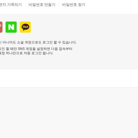
편지 가족되기
비밀번호 만들기
비밀번호 찾기
 아니어도 소셜 계정으로도 로그인 할 수 있습니다.
인 할 때만 SNS 계정을 설정하면 다음 접속부터
계정 하나만으로 자동 로그인 됩니다
.