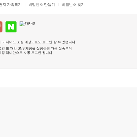
편지 가족되기
비밀번호 만들기
비밀번호 찾기
 아니어도 소셜 계정으로도 로그인 할 수 있습니다.
인 할 때만 SNS 계정을 설정하면 다음 접속부터
계정 하나만으로 자동 로그인 됩니다
.