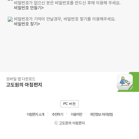
비밀번호가 없으신 분은 비밀번호를 만드신 후에 이용해 주세요.
비밀번호 만들기>
비밀번호가 기억이 안날경우, 비밀번호 찾기를 이용해주세요.
비밀번호 찾기>
모바일 앱 다운로드
고도원의 아침편지
PC 버전
아침편지 소개
추천하기
이용약관
개인정보 처리방침
ⓒ 고도원의 아침편지