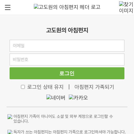
고도원의 아침편지
로그인
로그인 상태 유지
|
아침편지 가족되기
아침편지 가족이 아니어도 소셜 및 외부 계정으로 로그인할 수
있습니다.
독자가 쓰는 아침편지는 아침편지 가족으로 로그인하셔야 가능합니다.