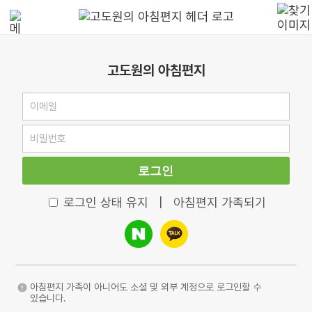
고도원의 아침편지
로그인
로그인 상태 유지
|
아침편지 가족되기
아침편지 가족이 아니어도 소셜 및 외부 계정으로 로그인할 수
있습니다.