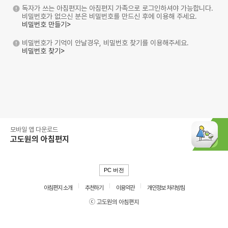
독자가 쓰는 아침편지는 아침편지 가족으로 로그인하셔야 가능합니다.
비밀번호가 없으신 분은 비밀번호를 만드신 후에 이용해 주세요.
비밀번호 만들기>
비밀번호가 기억이 안날경우, 비밀번호 찾기를 이용해주세요.
비밀번호 찾기>
모바일 앱 다운로드
고도원의 아침편지
PC 버전
아침편지 소개
추천하기
이용약관
개인정보 처리방침
ⓒ 고도원의 아침편지