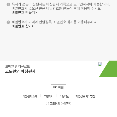
독자가 쓰는 아침편지는 아침편지 가족으로 로그인하셔야 가능합니다.
비밀번호가 없으신 분은 비밀번호를 만드신 후에 이용해 주세요.
비밀번호 만들기>
비밀번호가 기억이 안날경우, 비밀번호 찾기를 이용해주세요.
비밀번호 찾기>
모바일 앱 다운로드
고도원의 아침편지
PC 버전
아침편지 소개
추천하기
이용약관
개인정보 처리방침
ⓒ 고도원의 아침편지