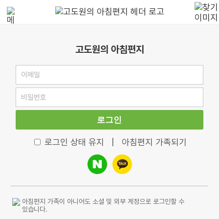
고도원의 아침편지
로그인
로그인 상태 유지
|
아침편지 가족되기
아침편지 가족이 아니어도 소셜 및 외부 계정으로 로그인할 수
있습니다.