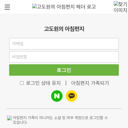
고도원의 아침편지
로그인
로그인 상태 유지
|
아침편지 가족되기
아침편지 가족이 아니어도 소셜 및 외부 계정으로 로그인할 수
있습니다.