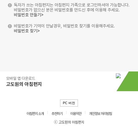
독자가 쓰는 아침편지는 아침편지 가족으로 로그인하셔야 가능합니다.
비밀번호가 없으신 분은 비밀번호를 만드신 후에 이용해 주세요.
비밀번호 만들기>
비밀번호가 기억이 안날경우, 비밀번호 찾기를 이용해주세요.
비밀번호 찾기>
모바일 앱 다운로드
고도원의 아침편지
PC 버전
아침편지 소개
추천하기
이용약관
개인정보 처리방침
ⓒ 고도원의 아침편지