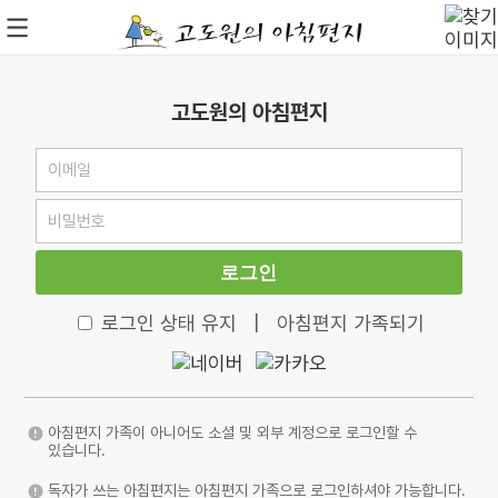
고도원의 아침편지
로그인
로그인 상태 유지
|
아침편지 가족되기
아침편지 가족이 아니어도 소셜 및 외부 계정으로 로그인할 수
있습니다.
독자가 쓰는 아침편지는 아침편지 가족으로 로그인하셔야 가능합니다.