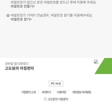
비밀번호가 없으신 분은 비밀번호를 만드신 후에 이용해 주세요.
비밀번호 만들기>
비밀번호가 기억이 안날경우, 비밀번호 찾기를 이용해주세요.
비밀번호 찾기>
모바일 앱 다운로드
고도원의 아침편지
PC 버전
아침편지 소개
추천하기
이용약관
개인정보 처리방침
ⓒ 고도원의 아침편지