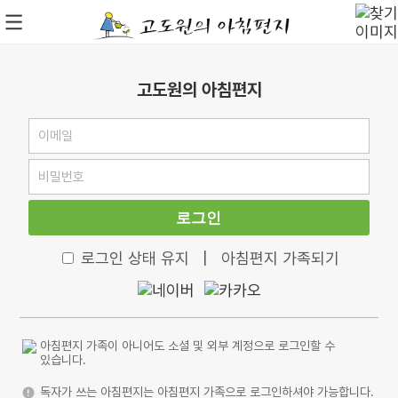
고도원의 아침편지
로그인
로그인 상태 유지
|
아침편지 가족되기
아침편지 가족이 아니어도 소셜 및 외부 계정으로 로그인할 수
있습니다.
독자가 쓰는 아침편지는 아침편지 가족으로 로그인하셔야 가능합니다.