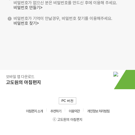
비밀번호가 없으신 분은 비밀번호를 만드신 후에 이용해 주세요.
비밀번호 만들기>
비밀번호가 기억이 안날경우, 비밀번호 찾기를 이용해주세요.
비밀번호 찾기>
모바일 앱 다운로드
고도원의 아침편지
PC 버전
아침편지 소개
추천하기
이용약관
개인정보 처리방침
ⓒ 고도원의 아침편지