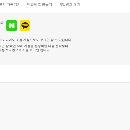
편지 가족되기
비밀번호 만들기
비밀번호 찾기
 아니어도 소셜 계정으로도 로그인 할 수 있습니다.
인 할 때만 SNS 계정을 설정하면 다음 접속부터
계정 하나만으로 자동 로그인 됩니다
.