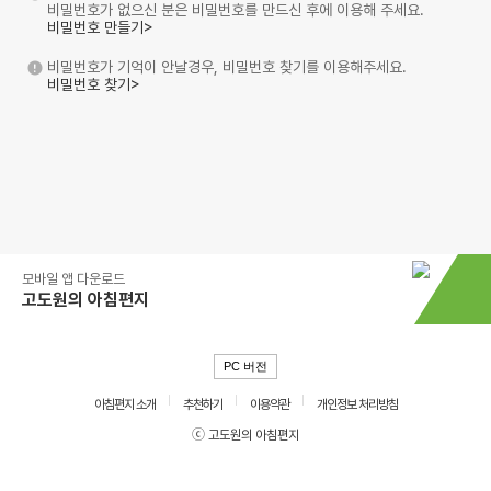
비밀번호가 없으신 분은 비밀번호를 만드신 후에 이용해 주세요.
비밀번호 만들기>
비밀번호가 기억이 안날경우, 비밀번호 찾기를 이용해주세요.
비밀번호 찾기>
모바일 앱 다운로드
고도원의 아침편지
PC 버전
아침편지 소개
추천하기
이용약관
개인정보 처리방침
ⓒ 고도원의 아침편지