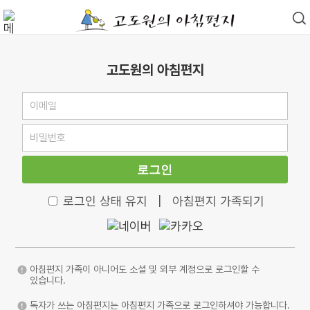
고도원의 아침편지
로그인
로그인 상태 유지
|
아침편지 가족되기
아침편지 가족이 아니어도 소셜 및 외부 계정으로 로그인할 수
있습니다.
독자가 쓰는 아침편지는 아침편지 가족으로 로그인하셔야 가능합니다.