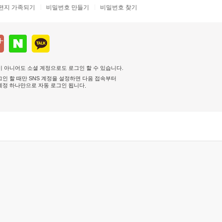
편지 가족되기
비밀번호 만들기
비밀번호 찾기
 아니어도 소셜 계정으로도 로그인 할 수 있습니다.
인 할 때만 SNS 계정을 설정하면 다음 접속부터
계정 하나만으로 자동 로그인 됩니다
.