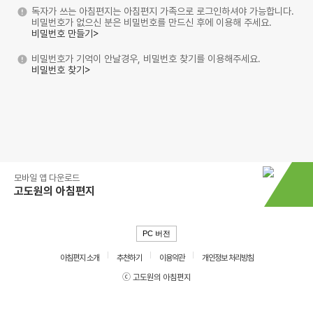
독자가 쓰는 아침편지는 아침편지 가족으로 로그인하셔야 가능합니다.
비밀번호가 없으신 분은 비밀번호를 만드신 후에 이용해 주세요.
비밀번호 만들기>
비밀번호가 기억이 안날경우, 비밀번호 찾기를 이용해주세요.
비밀번호 찾기>
모바일 앱 다운로드
고도원의 아침편지
PC 버전
아침편지 소개
추천하기
이용약관
개인정보 처리방침
ⓒ 고도원의 아침편지