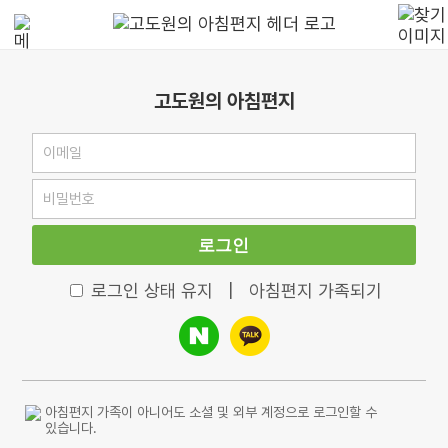
고도원의 아침편지
로그인
로그인 상태 유지
|
아침편지 가족되기
아침편지 가족이 아니어도 소셜 및 외부 계정으로 로그인할 수
있습니다.