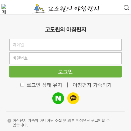
고도원의 아침편지
로그인
로그인 상태 유지
|
아침편지 가족되기
아침편지 가족이 아니어도 소셜 및 외부 계정으로 로그인할 수
있습니다.