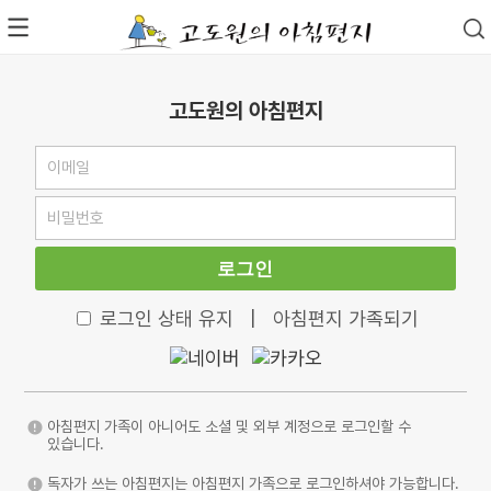
고도원의 아침편지
로그인
로그인 상태 유지
|
아침편지 가족되기
아침편지 가족이 아니어도 소셜 및 외부 계정으로 로그인할 수
있습니다.
독자가 쓰는 아침편지는 아침편지 가족으로 로그인하셔야 가능합니다.