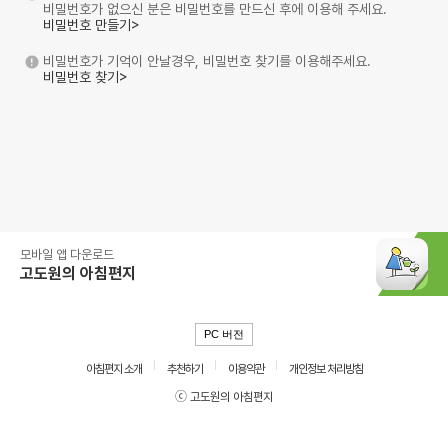
비밀번호가 없으신 분은 비밀번호를 만드신 후에 이용해 주세요.
비밀번호 만들기>
비밀번호가 기억이 안날경우, 비밀번호 찾기를 이용해주세요.
비밀번호 찾기>
모바일 앱 다운로드
고도원의 아침편지
PC 버전
아침편지 소개
추천하기
이용약관
개인정보 처리방침
ⓒ 고도원의 아침편지