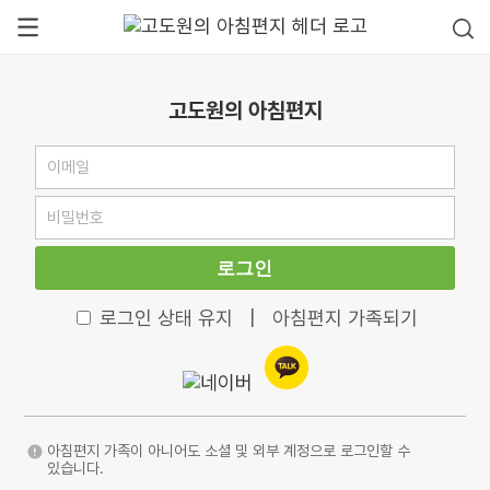
고도원의 아침편지
로그인
로그인 상태 유지
|
아침편지 가족되기
아침편지 가족이 아니어도 소셜 및 외부 계정으로 로그인할 수
있습니다.