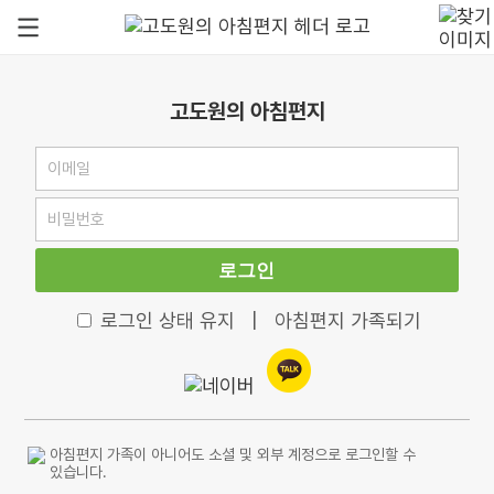
고도원의 아침편지
로그인
로그인 상태 유지
|
아침편지 가족되기
아침편지 가족이 아니어도 소셜 및 외부 계정으로 로그인할 수
있습니다.