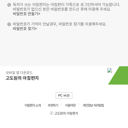
독자가 쓰는 아침편지는 아침편지 가족으로 로그인하셔야 가능합니다.
비밀번호가 없으신 분은 비밀번호를 만드신 후에 이용해 주세요.
비밀번호 만들기>
비밀번호가 기억이 안날경우, 비밀번호 찾기를 이용해주세요.
비밀번호 찾기>
모바일 앱 다운로드
고도원의 아침편지
PC 버전
아침편지 소개
추천하기
이용약관
개인정보 처리방침
ⓒ 고도원의 아침편지