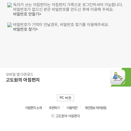
독자가 쓰는 아침편지는 아침편지 가족으로 로그인하셔야 가능합니다.
비밀번호가 없으신 분은 비밀번호를 만드신 후에 이용해 주세요.
비밀번호 만들기>
비밀번호가 기억이 안날경우, 비밀번호 찾기를 이용해주세요.
비밀번호 찾기>
모바일 앱 다운로드
고도원의 아침편지
PC 버전
아침편지 소개
추천하기
이용약관
개인정보 처리방침
ⓒ 고도원의 아침편지