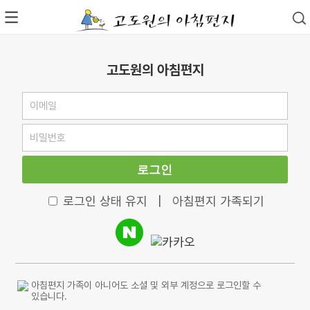
고도원의 아침편지
로그인
로그인 상태 유지
|
아침편지 가족되기
아침편지 가족이 아니어도 소셜 및 외부 계정으로 로그인할 수
있습니다.