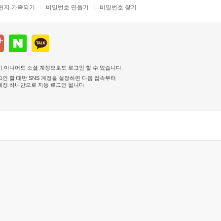
편지 가족되기
비밀번호 만들기
비밀번호 찾기
 아니어도 소셜 계정으로도 로그인 할 수 있습니다.
인 할 때만 SNS 계정을 설정하면 다음 접속부터
계정 하나만으로 자동 로그인 됩니다
.