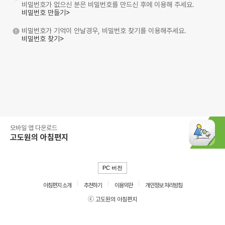
비밀번호가 없으신 분은 비밀번호를 만드신 후에 이용해 주세요.
비밀번호 만들기>
비밀번호가 기억이 안날경우, 비밀번호 찾기를 이용해주세요.
비밀번호 찾기>
모바일 앱 다운로드
고도원의 아침편지
PC 버전
아침편지 소개
추천하기
이용약관
개인정보 처리방침
ⓒ 고도원의 아침편지