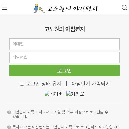
고도원의 아침편지
로그인
로그인 상태 유지
|
아침편지 가족되기
아침편지 가족이 아니어도 소셜 및 외부 계정으로 로그인할 수
있습니다.
독자가 쓰는 아침편지는 아침편지 가족으로 로그인하셔야 가능합니다.