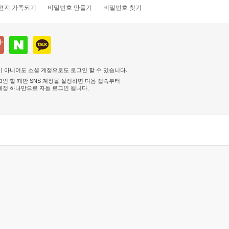
편지 가족되기
비밀번호 만들기
비밀번호 찾기
 아니어도 소셜 계정으로도 로그인 할 수 있습니다.
인 할 때만 SNS 계정을 설정하면 다음 접속부터
계정 하나만으로 자동 로그인 됩니다
.